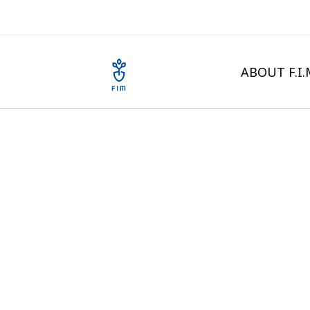
ABOUT F.I.