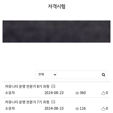
자격시험
커뮤니티 운영 전문가 8기 과정
소유자
2024-08-23
360
0
커뮤니티 운영 전문가 7기 과정
소유자
2024-08-23
116
0