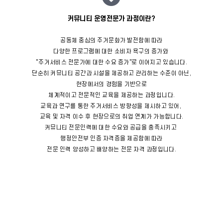
커뮤니티 운영전문가 과정이란?
공동체 중심의 주거문화가 발전함에 따라
다양한 프로그램에 대한 소비자 욕구의 증가와
"주거서비스 전문가에 대한 수요 증가"로 이어지고 있습니다.
단순히 커뮤니티 공간과 시설을 제공하고 관리하는 수준이 아닌,
현장에서의 경험을 기반으로
체계적이고 전문적인 교육을 제공하는 과정입니다.
교육과 연구를 통한 주거서비스 방향성을 제시하고 있어,
교육 및 자격 이수 후 현장으로의 취업 연계가 가능합니다.
커뮤니티 전문인력에 대한 수요와 공급을 충족시키고
행정안전부 인증 자격증을 제공함에 따라
전문 인력 양성하고 배양하는 전문 자격 과정입니다.