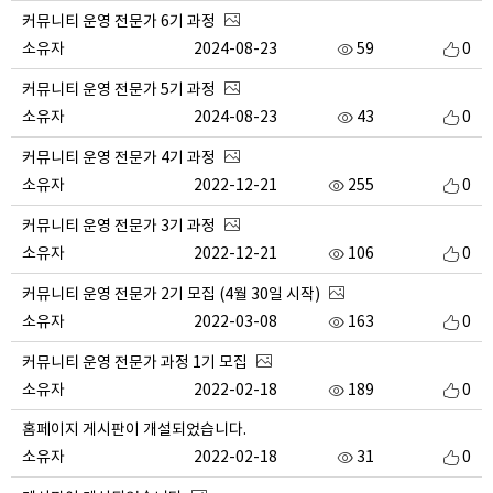
커뮤니티 운영 전문가 6기 과정
소유자
2024-08-23
59
0
커뮤니티 운영 전문가 5기 과정
소유자
2024-08-23
43
0
커뮤니티 운영 전문가 4기 과정
소유자
2022-12-21
255
0
커뮤니티 운영 전문가 3기 과정
소유자
2022-12-21
106
0
커뮤니티 운영 전문가 2기 모집 (4월 30일 시작)
소유자
2022-03-08
163
0
커뮤니티 운영 전문가 과정 1기 모집
소유자
2022-02-18
189
0
홈페이지 게시판이 개설되었습니다.
소유자
2022-02-18
31
0