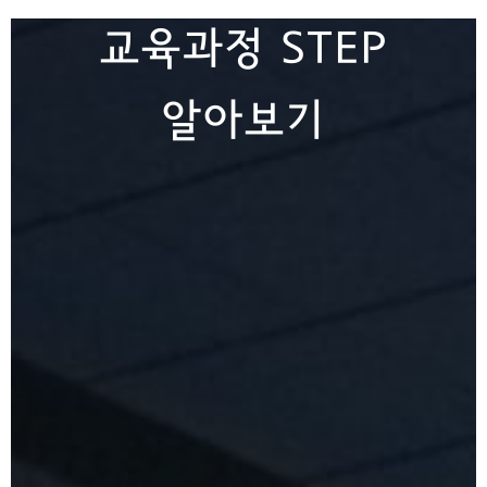
교육과정 STEP
알아보기
교육과정