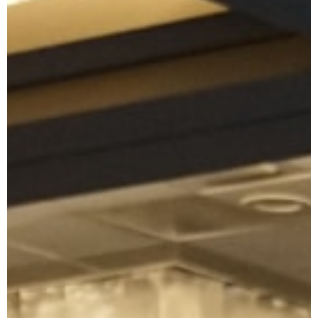
공동주택의 과거, 시작과 현재에
이르기까지 역사 이해와 운영 환경을 알아보기
02. 커뮤니티 운영
실무