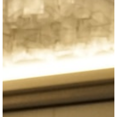
공동주택 법령의 이해 및 관리의 업무 개요와
회계처리, 예산과 결산 등 실무 알아보기
03. 커뮤니티 서비스
실무