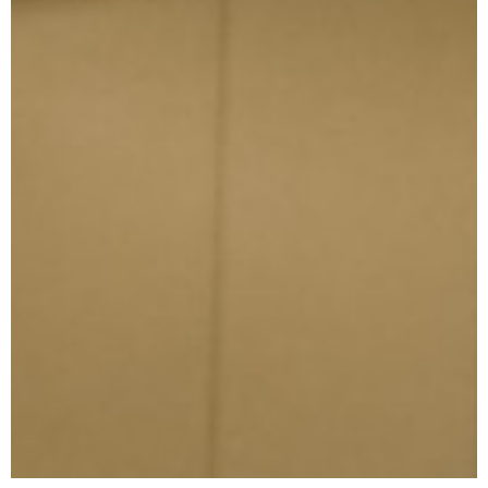
주거서비스의 이해 및 서비스 역할과
커뮤니티 활용가이드, 커뮤니
티 시설
운영
실무 알아보기