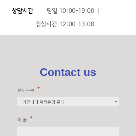
상담시간
평일 10:00-19:00 ｜
점심시간 12:00-13:00
Contact us
문의구분
이 름