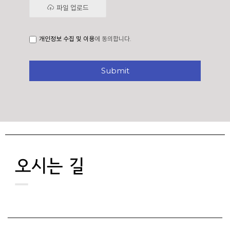
파일 업로드
개인정보 수집 및 이용
에 동의합니다.
Submit
오시는 길